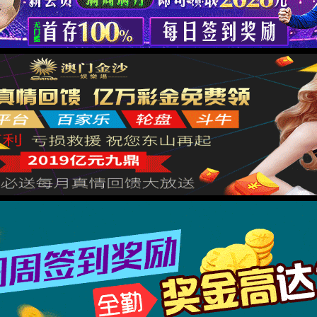
喜报｜我院在学校庆
“武汉6＋N”刑事
bw必威唯一官网召
2026年湖北大学法律专业学位硕士研究生校外合作导师聘任仪式
bw必威唯一官网
倩）2026年1月20日14:30，bw必威唯
会议中心思齐厅隆重举行法律专业学位硕
校党委副书记李莉
学院党建
查看更多+
2026-06-29
bw必威唯一官网教师党支