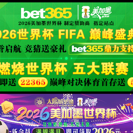
m United
人才培养
科学研究
党群工作
武昌区人大为我院
第十四届“法治湖北
bw必威唯一官网