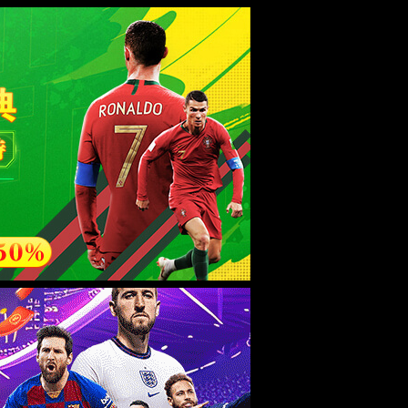
学生工作
规章制度
校友之家
查看更多+
2026-07-10
授牌昙华林立法 联系点工作站
2026-07-07
论坛”在湖北大学举行
2026-07-02
教师党支部开展红色观影主题党日活动